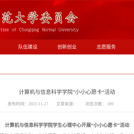
队伍建设
创新创业
志愿服务
计算机与信息科学学院”小小心愿卡“活动
发布时间：2022-11-27
文章来源：
浏览次数：
189
计算机与信息科学学院学生心理中心开展“小小心愿卡”活动